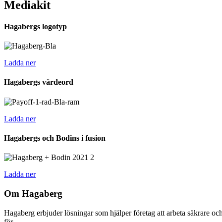
Mediakit
Hagabergs logotyp
Ladda ner
Hagabergs värdeord
Ladda ner
Hagabergs och Bodins i fusion
Ladda ner
Om Hagaberg
Hagaberg erbjuder lösningar som hjälper företag att arbeta säkrare oc
för