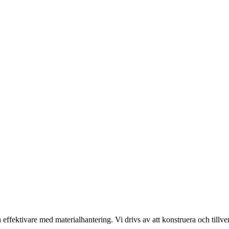
h effektivare med materialhantering. Vi drivs av att konstruera och til