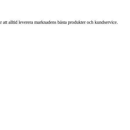
att alltid leverera marknadens bästa produkter och kundservice.