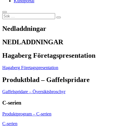
Kundportal
Nedladdningar
NEDLADDNINGAR
Hagaberg Företagspresentation
Hagaberg Företagspresentation
Produktblad – Gaffelspridare
Gaffelspridare – Översiktsbroschyr
C-serien
Produktprogram – C-serien
C-serien