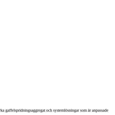
lverka gaffelspridningsaggregat och systemlösningar som är anpassade