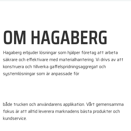
OM HAGABERG
Hagaberg erbjuder lösningar som hjälper företag att arbeta
säkrare och effektivare med materialhantering. Vi drivs av att
konstruera och tillverka gaffelspridningsaggregat och
systemlösningar som är anpassade för
både trucken och användarens applikation. Vårt gemensamma
fokus är att alltid leverera marknadens bästa produkter och
kundservice.