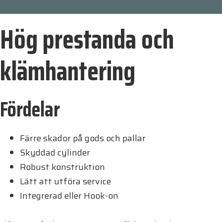
Hög prestanda och
klämhantering
Fördelar
Färre skador på gods och pallar
Skyddad cylinder
Robust konstruktion
Lätt att utföra service
Integrerad eller Hook-on