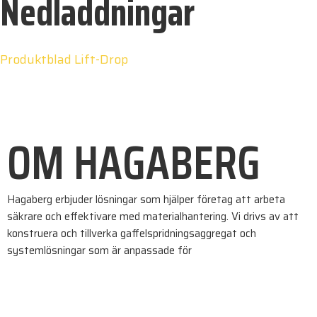
Nedladdningar
Produktblad Lift-Drop
OM HAGABERG
Hagaberg erbjuder lösningar som hjälper företag att arbeta
säkrare och effektivare med materialhantering. Vi drivs av att
konstruera och tillverka gaffelspridningsaggregat och
systemlösningar som är anpassade för