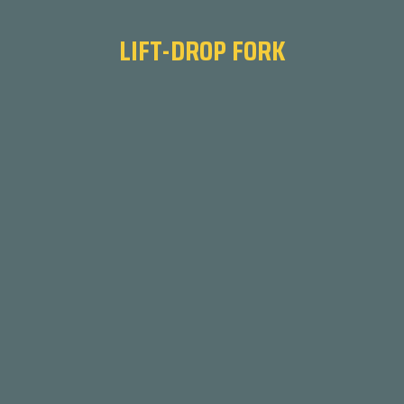
LIFT-DROP FORK