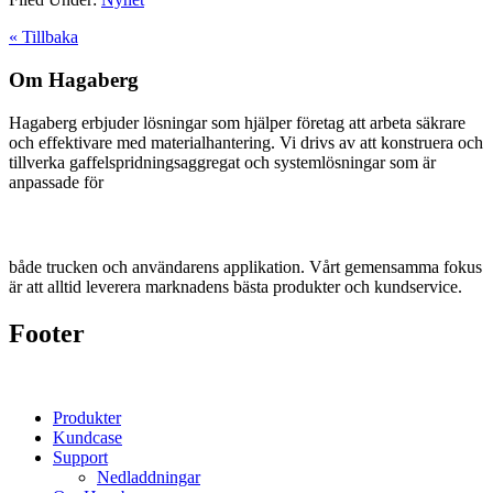
« Tillbaka
Om Hagaberg
Hagaberg erbjuder lösningar som hjälper företag att arbeta säkrare
och effektivare med materialhantering. Vi drivs av att konstruera och
tillverka gaffelspridningsaggregat och systemlösningar som är
anpassade för
både trucken och användarens applikation. Vårt gemensamma fokus
är att alltid leverera marknadens bästa produkter och kundservice.
Footer
Produkter
Kundcase
Support
Nedladdningar