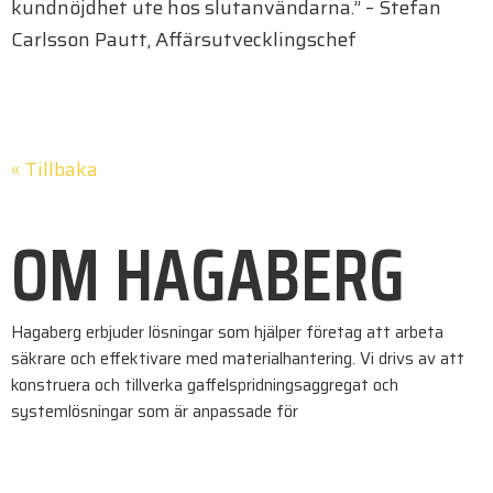
kundnöjdhet ute hos slutanvändarna.” – Stefan
Carlsson Pautt, Affärsutvecklingschef
« Tillbaka
OM HAGABERG
Hagaberg erbjuder lösningar som hjälper företag att arbeta
säkrare och effektivare med materialhantering. Vi drivs av att
konstruera och tillverka gaffelspridningsaggregat och
systemlösningar som är anpassade för