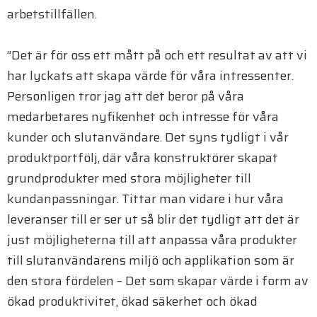
arbetstillfällen.
”Det är för oss ett mått på och ett resultat av att vi
har lyckats att skapa värde för våra intressenter.
Personligen tror jag att det beror på våra
medarbetares nyfikenhet och intresse för våra
kunder och slutanvändare. Det syns tydligt i vår
produktportfölj, där våra konstruktörer skapat
grundprodukter med stora möjligheter till
kundanpassningar. Tittar man vidare i hur våra
leveranser till er ser ut så blir det tydligt att det är
just möjligheterna till att anpassa våra produkter
till slutanvändarens miljö och applikation som är
den stora fördelen – Det som skapar värde i form av
ökad produktivitet, ökad säkerhet och ökad