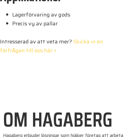
Lagerförvaring av gods
Precis vy av pallar
Intresserad av att veta mer?
Skicka in en
förfrågan till oss här »
OM HAGABERG
Hagaberg erbjuder lösningar som hjälper företag att arbeta