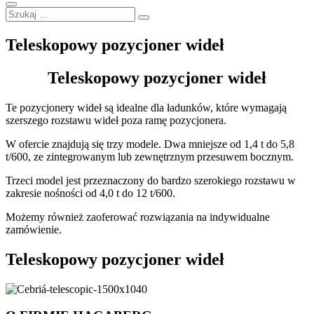
Teleskopowy pozycjoner wideł
Teleskopowy pozycjoner wideł
Te pozycjonery wideł są idealne dla ładunków, które wymagają
szerszego rozstawu wideł poza ramę pozycjonera.
W ofercie znajdują się trzy modele. Dwa mniejsze od 1,4 t do 5,8
t/600, ze zintegrowanym lub zewnętrznym przesuwem bocznym.
Trzeci model jest przeznaczony do bardzo szerokiego rozstawu w
zakresie nośności od 4,0 t do 12 t/600.
Możemy również zaoferować rozwiązania na indywidualne
zamówienie.
Teleskopowy pozycjoner wideł